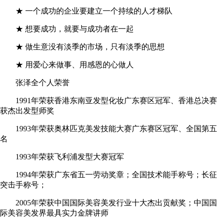
★ 一个成功的企业要建立一个持续的人才梯队
★ 想要成功，就要与成功者在一起
★ 做生意没有淡季的市场，只有淡季的思想
★ 用爱心来做事、用感恩的心做人
张泽全个人荣誉
1991年荣获香港东南亚发型化妆广东赛区冠军、香港总决赛
获杰出发型师奖
1993年荣获奥林匹克美发技能大赛广东赛区冠军、全国第五
名
1993年荣获飞利浦发型大赛冠军
1994年荣获广东省五一劳动奖章；全国技术能手称号；长征
突击手称号；
2005年荣获中国国际美容美发行业十大杰出贡献奖；中国国
际美容美发界最具实力金牌讲师