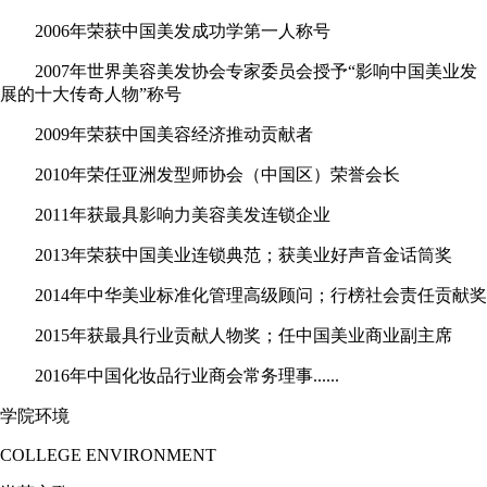
2006年荣获中国美发成功学第一人称号
2007年世界美容美发协会专家委员会授予“影响中国美业发
展的十大传奇人物”称号
2009年荣获中国美容经济推动贡献者
2010年荣任亚洲发型师协会（中国区）荣誉会长
2011年获最具影响力美容美发连锁企业
2013年荣获中国美业连锁典范；获美业好声音金话筒奖
2014年中华美业标准化管理高级顾问；行榜社会责任贡献奖
2015年获最具行业贡献人物奖；任中国美业商业副主席
2016年中国化妆品行业商会常务理事......
学院环境
COLLEGE ENVIRONMENT