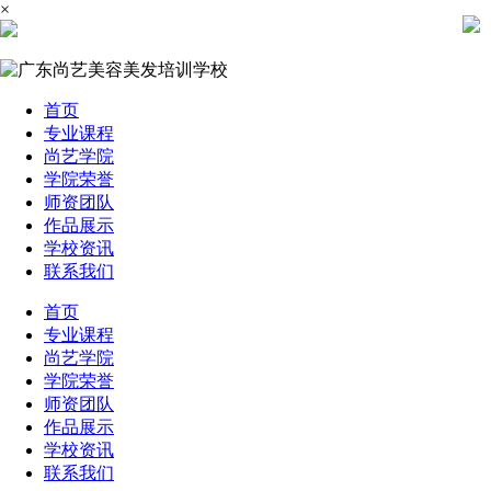
×
首页
专业课程
尚艺学院
学院荣誉
师资团队
作品展示
学校资讯
联系我们
首页
专业课程
尚艺学院
学院荣誉
师资团队
作品展示
学校资讯
联系我们