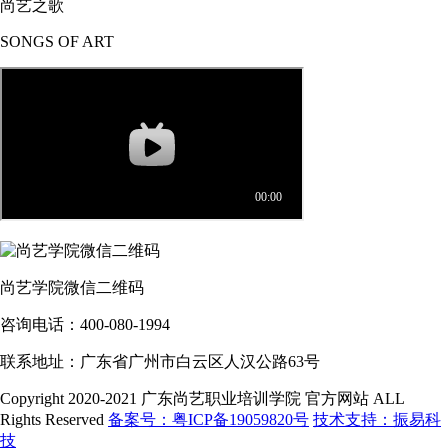
尚艺之歌
SONGS OF ART
尚艺学院微信二维码
咨询电话：400-080-1994
联系地址：广东省广州市白云区人汉公路63号
Copyright 2020-2021 广东尚艺职业培训学院 官方网站 ALL
Rights Reserved
备案号：粤ICP备19059820号
技术支持：振易科
技