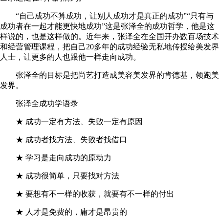
“自己成功不算成功，让别人成功才是真正的成功”“只有与
成功者在一起才能更快地成功”这是张泽全的成功哲学，他是这
样说的，也是这样做的。近年来，张泽全在全国开办数百场技术
和经营管理课程，把自己20多年的成功经验无私地传授给美发界
人士，让更多的人也跟他一样走向成功。
张泽全的目标是把尚艺打造成美容美发界的肯德基，领跑美
发界。
张泽全成功学语录
★ 成功一定有方法、失败一定有原因
★ 成功者找方法、失败者找借口
★ 学习是走向成功的原动力
★ 成功很简单，只要找对方法
★ 要想有不一样的收获，就要有不一样的付出
★ 人才是免费的，庸才是昂贵的